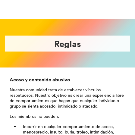
Reglas
Acoso y contenido abusivo
Nuestra comunidad trata de establecer vínculos
respetuosos. Nuestro objetivo es crear una experiencia libre
de comportamientos que hagan que cualquier individuo o
grupo se sienta acosado, intimidado o atacado.
Los miembros no pueden:
Incurrir en cualquier comportamiento de acoso,
menosprecio, insulto, burla, troleo, intimidación,