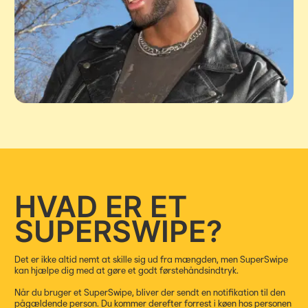
HVAD ER ET
SUPERSWIPE?
Det er ikke altid nemt at skille sig ud fra mængden, men SuperSwipe
kan hjælpe dig med at gøre et godt førstehåndsindtryk.
Når du bruger et SuperSwipe, bliver der sendt en notifikation til den
pågældende person. Du kommer derefter forrest i køen hos personen