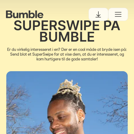
SUPERSWIPE PÅ
BUMBLE
Er du virkelig interesseret i en? Der er en cool måde at bryde isen på:
Send blot et SuperSwipe for at vise dem, at du er interesseret, og
kom hurtigere til de gode samtaler!