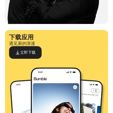
下载应用
遇见新的浪漫
立即下载