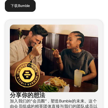
下载Bumble
分享你的想法
加入我们的“会员圈”，塑造Bumble的未来。这个
由会员组成的精英团体直接与我们的团队成员以