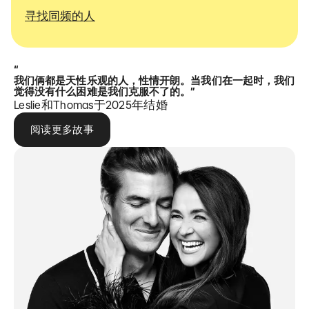
寻找同频的人
“
我们俩都是天性乐观的人，性情开朗。当我们在一起时，我们
觉得没有什么困难是我们克服不了的。”
Leslie和Thomas于2025年结婚
阅读更多故事