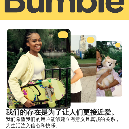
我们的存在是为了让人们更接近爱。
我们希望我们的用户能够建立有意义且真诚的关系，
为生活注入信心和快乐。