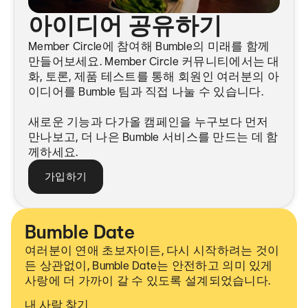
아이디어 공유하기
Member Circle에 참여해 Bumble의 미래를 함께
만들어보세요. Member Circle 커뮤니티에서는 대
화, 토론, 제품 테스트를 통해 회원인 여러분의 아
이디어를 Bumble 팀과 직접 나눌 수 있습니다.
새로운 기능과 다가올 캠페인을 누구보다 먼저
만나보고, 더 나은 Bumble 서비스를 만드는 데 함
께하세요.
가입하기
Bumble Date
여러분이 연애 초보자이든, 다시 시작하려는 것이
든 상관없이, Bumble Date는 안전하고 의미 있게
사랑에 더 가까이 갈 수 있도록 설계되었습니다.
내 사람 찾기