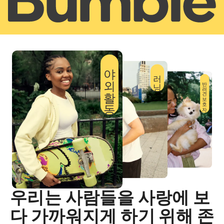
야외활동
러닝
반려견 보호자
우리는 사람들을 사랑에 보
다 가까워지게 하기 위해 존