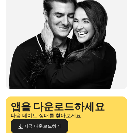
앱을 다운로드하세요
다음 데이트 상대를 찾아보세요
지금 다운로드하기