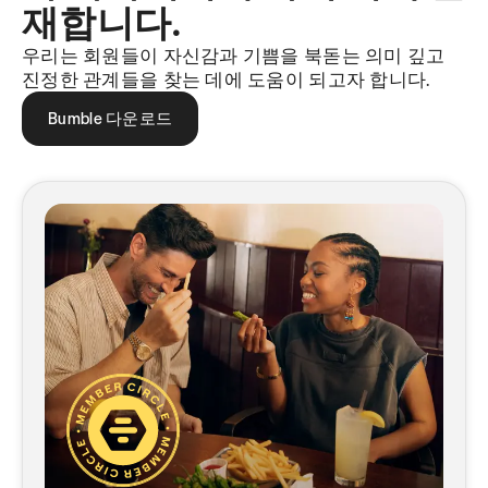
재합니다.
우리는 회원들이 자신감과 기쁨을 북돋는 의미 깊고
진정한 관계들을 찾는 데에 도움이 되고자 합니다.
Bumble 다운로드