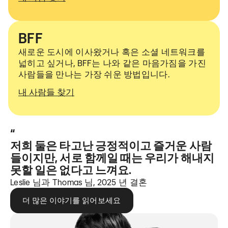
BFF
새로운 도시에 이사왔거나 혹은 소셜 네트워크를
넓히고 싶거나, BFF는 나와 같은 마음가짐을 가진
사람들을 만나는 가장 쉬운 방법입니다.
내 사람들 찾기
“
저희 둘은 타고난 긍정적이고 즐거운 사람
들이지만, 서로 함께일 때는 우리가 해내지
못할 일은 없다고 느껴요.
Leslie 님과 Thomas 님, 2025 년 결혼
더 많은 이야기를 읽어보세요