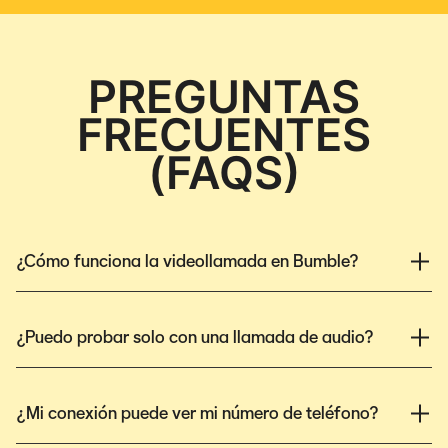
PREGUNTAS
FRECUENTES
(FAQS)
¿Cómo funciona la videollamada en Bumble?
¿Puedo probar solo con una llamada de audio?
¿Mi conexión puede ver mi número de teléfono?