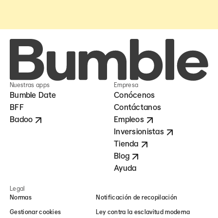
Nuestras apps
Empresa
Bumble Date
Conócenos
BFF
Contáctanos
Badoo
Empleos
Inversionistas
Tienda
Blog
Ayuda
Legal
Normas
Notificación de recopilación
Gestionar cookies
Ley contra la esclavitud moderna