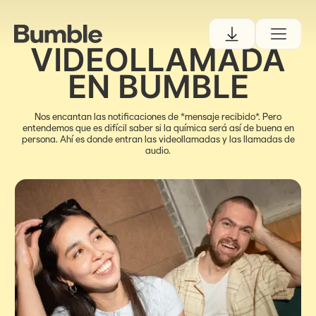
VIDEOLLAMADA
EN BUMBLE
Nos encantan las notificaciones de *mensaje recibido*. Pero
entendemos que es difícil saber si la química será así de buena en
persona. Ahí es donde entran las videollamadas y las llamadas de
audio.