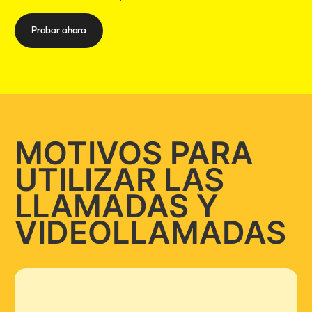
Probar ahora
MOTIVOS PARA
UTILIZAR LAS
LLAMADAS Y
VIDEOLLAMADAS