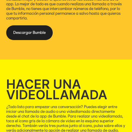
app. Lo mejor de todo es que cuando realizas una llamada a través
de Bumble, no tienes que intercambiar números de teléfono, por lo
que tu información personal permanece a salvo hasta que quieras
compartirla.
Descargar Bumble
HACER UNA
VIDEOLLAMADA
¿Todo listo para empezar una conversación? Puedes elegir entre
iniciar una llamada de audio o una videollamada directamente
desde el chat de la app de Bumble. Para realizar una videollamada,
toca el icono gris de la cámara de video en la esquina superior
derecha. También verás tres puntos junto al icono, pulsa sobre ellos y
verás adicionalmente la opción de realizar una llamada de audio.