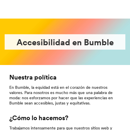
Accesibilidad en Bumble
Nuestra política
En Bumble, la equidad está en el corazón de nuestros
valores. Para nosotros es mucho más que una palabra de
moda: nos esforzamos por hacer que las experiencias en
Bumble sean accesibles, justas y equitativas.
¿Cómo lo hacemos?
Trabajamos intensamente para que nuestros sitios web y