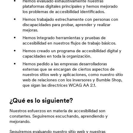
Hemos evaluado exhaustivamente nuestras
plataformas digitales principales y hemos mejorado
los problemas de accesibilidad identificados.
Hemos trabajado estrechamente con personas con
discapacidades para probar, aprender y realizar
mejoras.
Hemos integrado herramientas y pruebas de
accesibilidad en nuestros flujos de trabajo básicos.
Hemos creado un programa de accesibilidad digital y
capacidades en toda la organización.
Hemos pedido a las empresas desarrolladoras
externas que se encargan de ciertos aspectos de
nuestros sitios web y aplicaciones, como nuestro sitio
web de relaciones con los inversores y Bumble Shop,
que sigan las directrices WCAG AA 2.1.
¿Qué es lo siguiente?
Nuestros esfuerzos en materia de accesibilidad son
constantes. Seguiremos escuchando, aprendiendo y
mejorando.
Seguiremos evaluando nuestro sitio web y nuestras