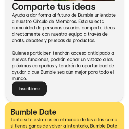
Comparte tus ideas
Ayuda a dar forma al futuro de Bumble uniéndote
a nuestro Círculo de Miembros. Esta selecta
comunidad de personas usuarias comparte ideas
directamente con nuestro equipo a través de
chats, debates y pruebas de productos.
Quienes participen tendrán acceso anticipado a
nuevas funciones, podrán echar un vistazo a las
próximas campañas y tendrán la oportunidad de
ayudar a que Bumble sea aún mejor para todo el
mundo.
Inscribirme
Bumble Date
Tanto si te estrenas en el mundo de las citas como
si tienes ganas de volver a intentarlo, Bumble Date