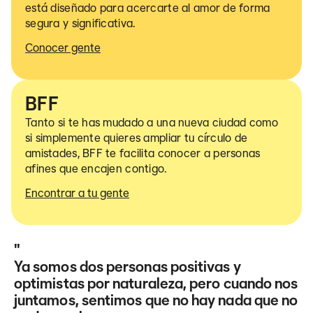
está diseñado para acercarte al amor de forma
segura y significativa.
Conocer gente
BFF
Tanto si te has mudado a una nueva ciudad como
si simplemente quieres ampliar tu círculo de
amistades, BFF te facilita conocer a personas
afines que encajen contigo.
Encontrar a tu gente
"
Ya somos dos personas positivas y
optimistas por naturaleza, pero cuando nos
juntamos, sentimos que no hay nada que no