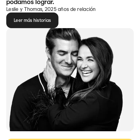
podamos lograr.
Leslie y Thomas, 2025 años de relación
Leer más historias