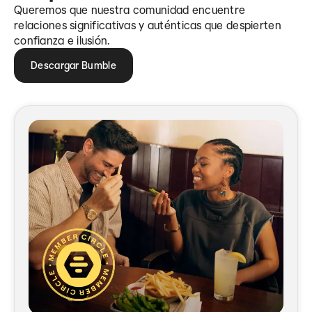
Queremos que nuestra comunidad encuentre
relaciones significativas y auténticas que despierten
confianza e ilusión.
Descargar Bumble