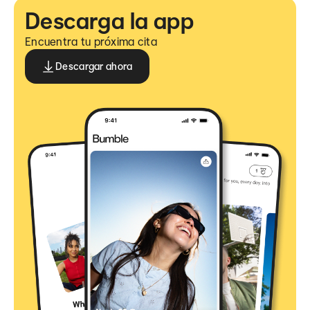
Descarga la app
Encuentra tu próxima cita
Descargar ahora