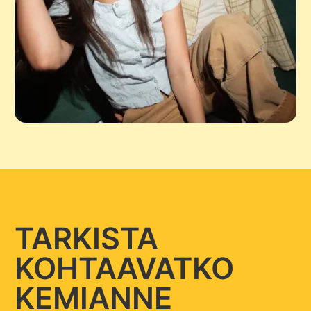
TARKISTA
KOHTAAVATKO
KEMIANNE