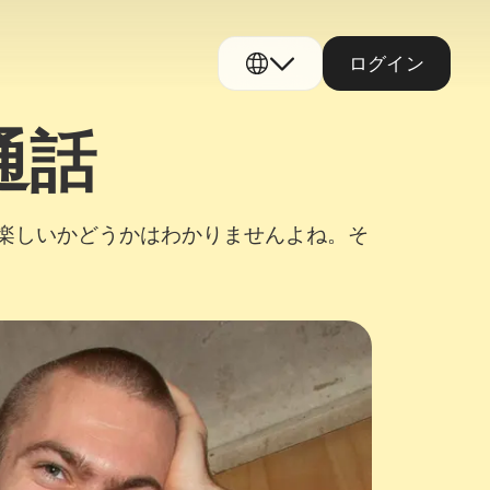
ログイン
通話
楽しいかどうかはわかりませんよね。そ