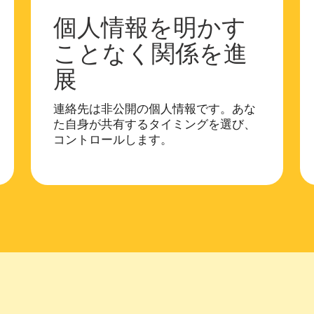
個人情報を明かす
ことなく関係を進
展
連絡先は非公開の個人情報です。あな
た自身が共有するタイミングを選び、
コントロールします。