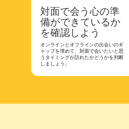
対面で会う心の準
備ができているか
を確認しよう
オンラインとオフラインの出会いのギ
ャップを埋めて、対面で会いたいと思
うタイミングが訪れたかどうかを判断
しましょう。