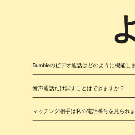
Bumbleのビデオ通話はどのように機能し
音声通話だけ試すことはできますか？
マッチング相手は私の電話番号を見られ