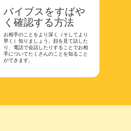
バイブスをすばや
く確認する方法
お相手のことをより深く（そしてより
早く）知りましょう。顔を見て話した
り、電話で会話したりすることでお相
手についてたくさんのことを知ること
ができます。