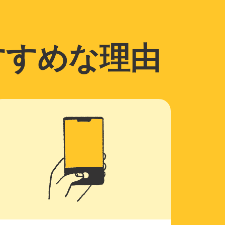
すすめな理由