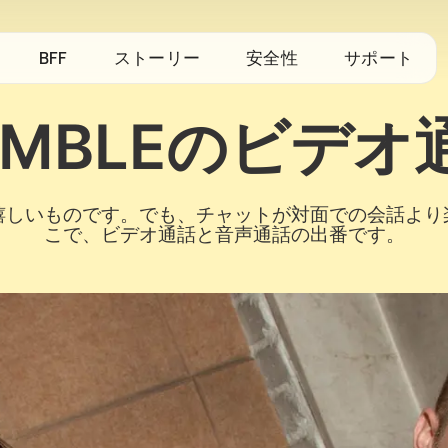
BFF
ストーリー
安全性
サポート
UMBLEのビデオ
嬉しいものです。でも、チャットが対面での会話より
こで、ビデオ通話と音声通話の出番です。