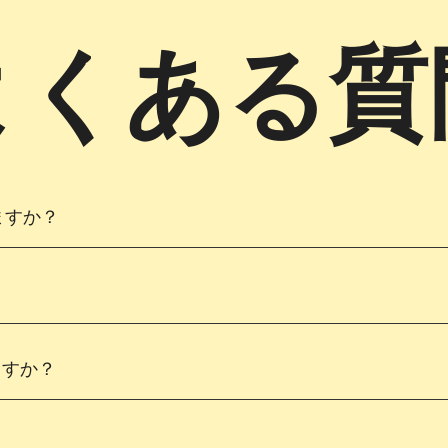
よくある質
ますか？
ますか？