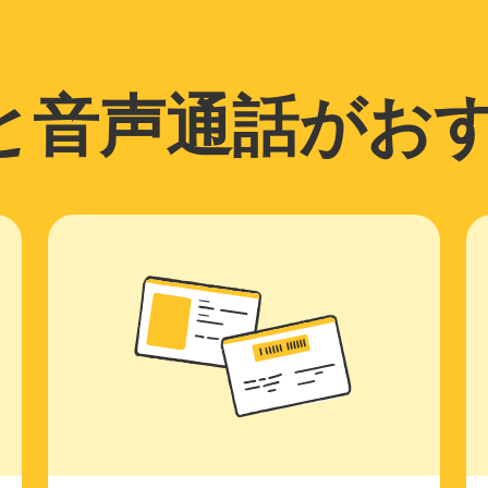
と音声通話がお