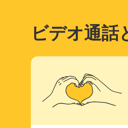
ビデオ通話