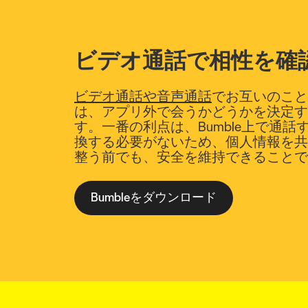
ビデオ通話で相性を確
ビデオ通話や音声通話
でお互いのこと
は、アプリ外で会うかどうかを決定す
す。一番の利点は、Bumble上で通
換する必要がないため、個人情報を共
整う前でも、安全を維持できることで
Bumbleをダウンロード