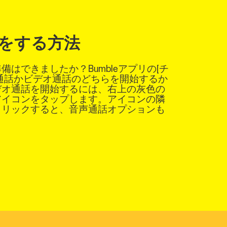
をする方法
はできましたか？Bumbleアプリの[チ
通話かビデオ通話のどちらを開始するか
デオ通話を開始するには、右上の灰色の
アイコンをタップします。アイコンの隣
クリックすると、音声通話オプションも