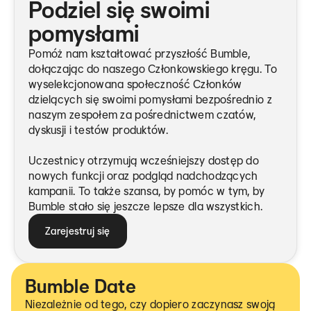
Podziel się swoimi
pomysłami
Pomóż nam kształtować przyszłość Bumble,
dołączając do naszego Członkowskiego kręgu. To
wyselekcjonowana społeczność Członków
dzielących się swoimi pomysłami bezpośrednio z
naszym zespołem za pośrednictwem czatów,
dyskusji i testów produktów.
Uczestnicy otrzymują wcześniejszy dostęp do
nowych funkcji oraz podgląd nadchodzących
kampanii. To także szansa, by pomóc w tym, by
Bumble stało się jeszcze lepsze dla wszystkich.
Zarejestruj się
Bumble Date
Niezależnie od tego, czy dopiero zaczynasz swoją