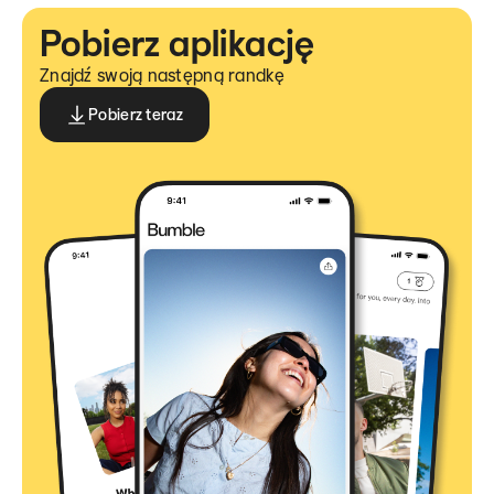
Pobierz aplikację
Znajdź swoją następną randkę
Pobierz teraz