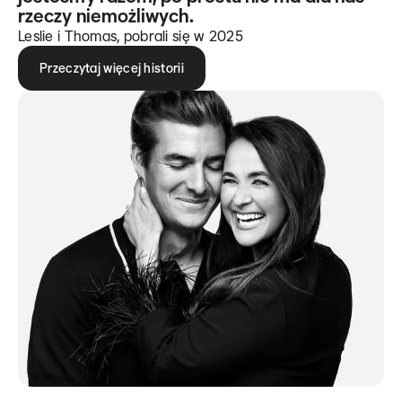
rzeczy niemożliwych.
Leslie i Thomas, pobrali się w 2025
Przeczytaj więcej historii