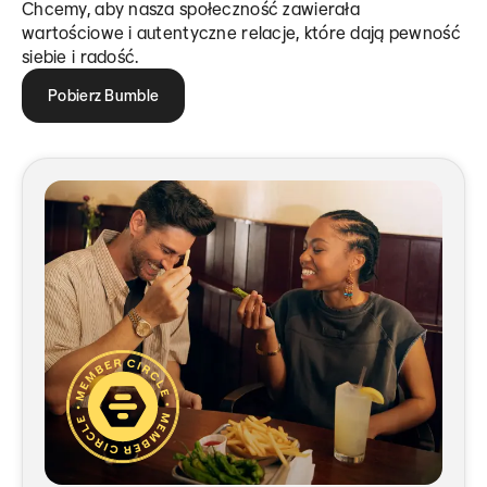
Chcemy, aby nasza społeczność zawierała
wartościowe i autentyczne relacje, które dają pewność
siebie i radość.
Pobierz Bumble