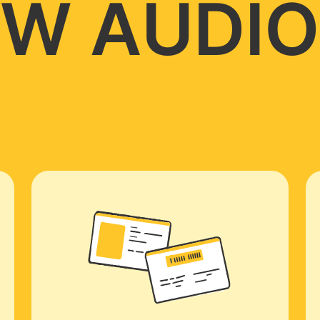
W AUDIO 