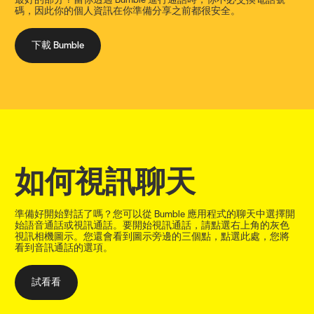
碼，因此你的個人資訊在你準備分享之前都很安全。
下載 Bumble
如何視訊聊天
準備好開始對話了嗎？您可以從 Bumble 應用程式的聊天中選擇開
始語音通話或視訊通話。要開始視訊通話，請點選右上角的灰色
視訊相機圖示。您還會看到圖示旁邊的三個點，點選此處，您將
看到音訊通話的選項。
試看看