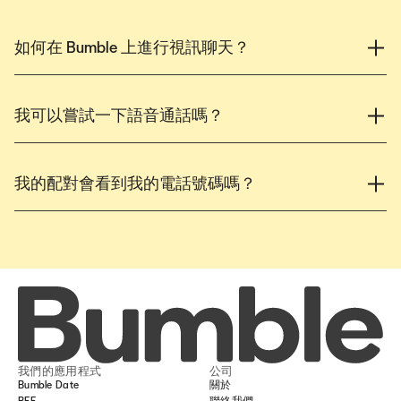
如何在 Bumble 上進行視訊聊天？
我可以嘗試一下語音通話嗎？
我的配對會看到我的電話號碼嗎？
我們的應用程式
公司
Bumble Date
關於