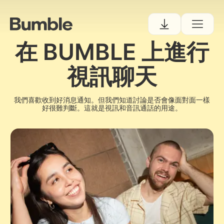
在 BUMBLE 上進行
視訊聊天
我們喜歡收到好消息通知。但我們知道討論是否會像面對面一樣
好很難判斷。這就是視訊和音訊通話的用途。