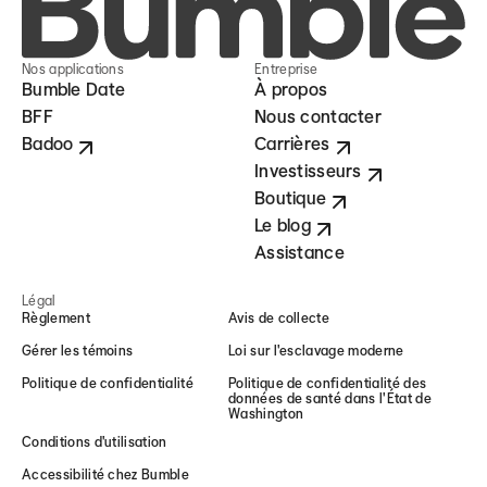
Nos applications
Entreprise
Bumble Date
À propos
BFF
Nous contacter
Badoo
Carrières
Investisseurs
Boutique
Le blog
Assistance
Légal
Règlement
Avis de collecte
Gérer les témoins
Loi sur l'esclavage moderne
Politique de confidentialité
Politique de confidentialité des
données de santé dans l'État de
Washington
Conditions d'utilisation
Accessibilité chez Bumble