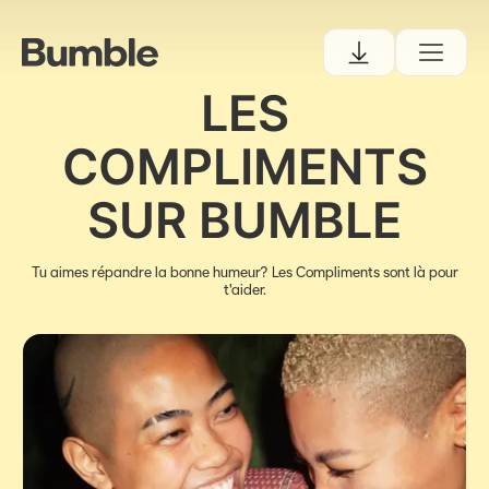
LES
COMPLIMENTS
SUR BUMBLE
Tu aimes répandre la bonne humeur? Les Compliments sont là pour
t'aider.