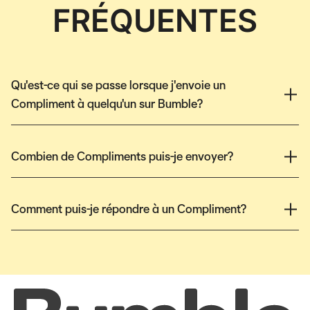
FRÉQUENTES
Qu'est-ce qui se passe lorsque j'envoie un
Compliment à quelqu'un sur Bumble?
Combien de Compliments puis-je envoyer?
Comment puis-je répondre à un Compliment?