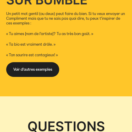
Un petit mot gentil (ou deux) peut faire du bien. Si tu veux envoyer un
Compliment mais que tu ne sais pas quoi dire, tu peux t'inspirer de
ces exemples :
« Tu aimes [nom de l'artiste]? Tu as très bon goût. »
« Ta bio est vraiment drôle. »
« Ton sourire est contagieux! »
Voir d'autres exemples
QUESTIONS