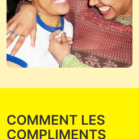
COMMENT LES
COMPLIMENTS