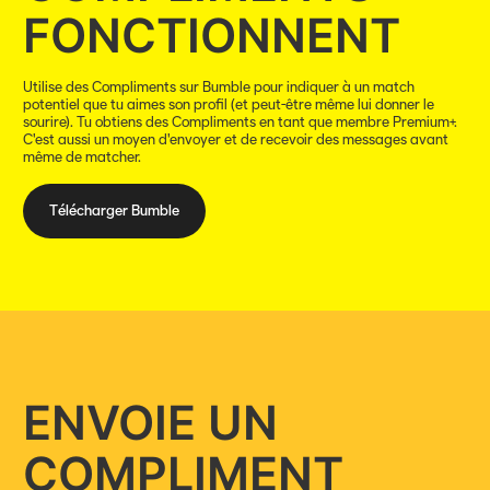
FONCTIONNENT
Utilise des Compliments sur Bumble pour indiquer à un match
potentiel que tu aimes son profil (et peut-être même lui donner le
sourire). Tu obtiens des Compliments en tant que membre Premium+.
C'est aussi un moyen d'envoyer et de recevoir des messages avant
même de matcher.
Télécharger Bumble
ENVOIE UN
COMPLIMENT