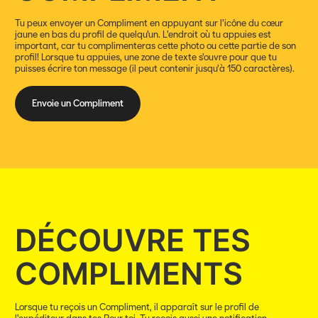
Tu peux envoyer un Compliment en appuyant sur l'icône du cœur
jaune en bas du profil de quelqu'un. L'endroit où tu appuies est
important, car tu complimenteras cette photo ou cette partie de son
profil! Lorsque tu appuies, une zone de texte s'ouvre pour que tu
puisses écrire ton message (il peut contenir jusqu'à 150 caractères).
Envoie un Compliment
DÉCOUVRE TES
COMPLIMENTS
Lorsque tu reçois un Compliment, il apparaît sur le profil de