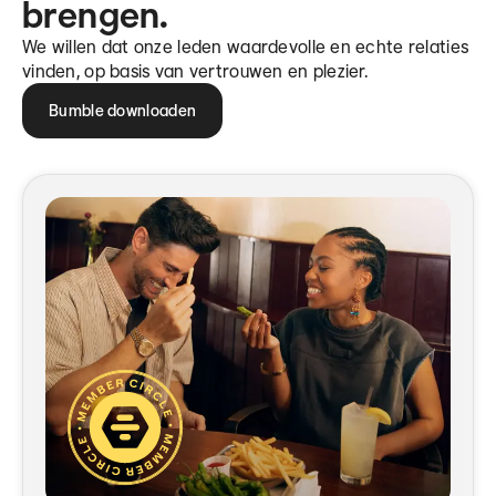
brengen.
We willen dat onze leden waardevolle en echte relaties
vinden, op basis van vertrouwen en plezier.
Bumble downloaden