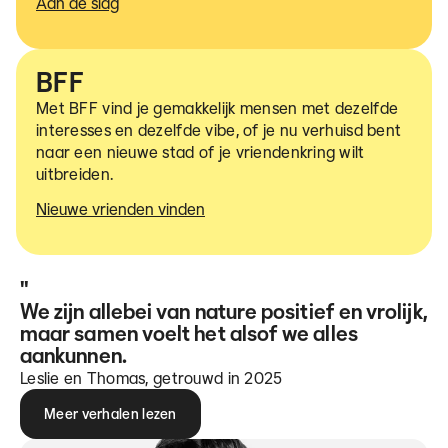
Aan de slag
BFF
Met BFF vind je gemakkelijk mensen met dezelfde
interesses en dezelfde vibe, of je nu verhuisd bent
naar een nieuwe stad of je vriendenkring wilt
uitbreiden.
Nieuwe vrienden vinden
"
We zijn allebei van nature positief en vrolijk,
maar samen voelt het alsof we alles
aankunnen.
Leslie en Thomas, getrouwd in 2025
Meer verhalen lezen