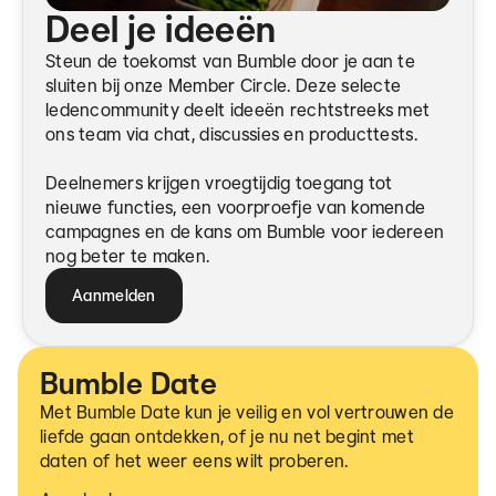
Deel je ideeën
Steun de toekomst van Bumble door je aan te
sluiten bij onze Member Circle. Deze selecte
ledencommunity deelt ideeën rechtstreeks met
ons team via chat, discussies en producttests.
Deelnemers krijgen vroegtijdig toegang tot
nieuwe functies, een voorproefje van komende
campagnes en de kans om Bumble voor iedereen
nog beter te maken.
Aanmelden
Bumble Date
Met Bumble Date kun je veilig en vol vertrouwen de
liefde gaan ontdekken, of je nu net begint met
daten of het weer eens wilt proberen.