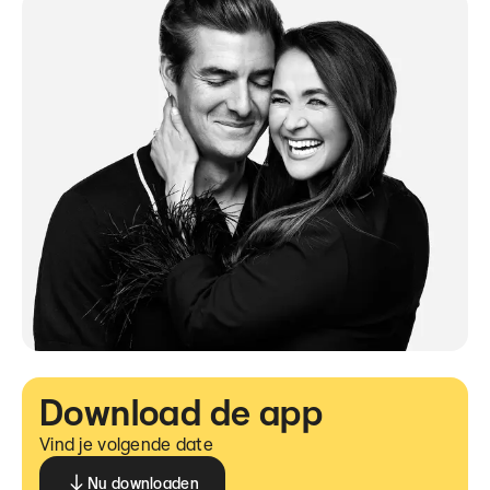
Download de app
Vind je volgende date
Nu downloaden