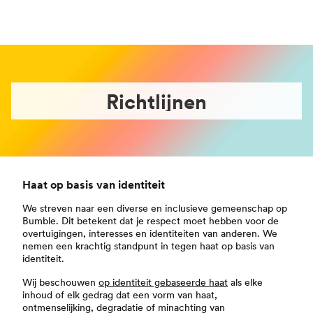
Richtlijnen
Haat op basis van identiteit
We streven naar een diverse en inclusieve gemeenschap op
Bumble. Dit betekent dat je respect moet hebben voor de
overtuigingen, interesses en identiteiten van anderen. We
nemen een krachtig standpunt in tegen haat op basis van
identiteit.
Wij beschouwen
op identiteit gebaseerde haat
als elke
inhoud of elk gedrag dat een vorm van haat,
ontmenselijking, degradatie of minachting van