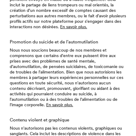
inclut le partage de liens trompeurs ou mal orientés, la
création d'un nombre excessif de comptes causant des
perturbations aux autres membres, ou le fait d'avoir plusieurs
profils actifs sur notre plateforme pour s'engager dans des
interactions non désirées.
En savoir plus.
Promotion du suicide et de l'automutilation
Nous nous soucions beaucoup de nos membres et
comprenons que certains d'entre eux puissent être aux
prises avec des problèmes de santé mentale,
d'automutilation, de pensées suicidaires, de toxicomanie ou
de troubles de l'alimentation. Bien que nous autorisions les
membres à partager leurs expériences personnelles sur ces
questions en toute sécurité, nous n'autorisons aucun
contenu décrivant, promouvant, glorifiant ou aidant à des
activités qui pourraient conduire au suicide, à
l'automutilation ou à des troubles de l'alimentation ou de
l'image corporelle.
En savoir plus.
Contenu violent et graphique
Nous n'autorisons pas les contenus violents, graphiques ou
sanglants. Cela inclut les descriptions de violence dans les