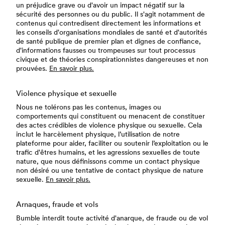
un préjudice grave ou d'avoir un impact négatif sur la
sécurité des personnes ou du public. Il s'agit notamment de
contenus qui contredisent directement les informations et
les conseils d'organisations mondiales de santé et d'autorités
de santé publique de premier plan et dignes de confiance,
d'informations fausses ou trompeuses sur tout processus
civique et de théories conspirationnistes dangereuses et non
prouvées.
En savoir plus.
Violence physique et sexuelle
Nous ne tolérons pas les contenus, images ou
comportements qui constituent ou menacent de constituer
des actes crédibles de violence physique ou sexuelle. Cela
inclut le harcèlement physique, l’utilisation de notre
plateforme pour aider, faciliter ou soutenir l’exploitation ou le
trafic d'êtres humains, et les agressions sexuelles de toute
nature, que nous définissons comme un contact physique
non désiré ou une tentative de contact physique de nature
sexuelle.
En savoir plus.
Arnaques, fraude et vols
Bumble interdit toute activité d'anarque, de fraude ou de vol