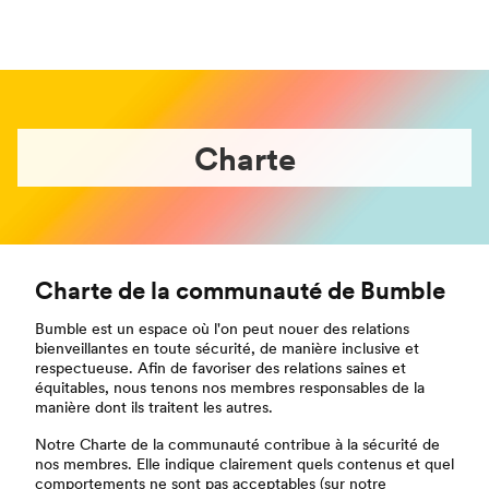
Charte
Charte de la communauté de Bumble
Bumble est un espace où l'on peut nouer des relations
bienveillantes en toute sécurité, de manière inclusive et
respectueuse. Afin de favoriser des relations saines et
équitables, nous tenons nos membres responsables de la
manière dont ils traitent les autres.
Notre Charte de la communauté contribue à la sécurité de
nos membres. Elle indique clairement quels contenus et quel
comportements ne sont pas acceptables (sur notre