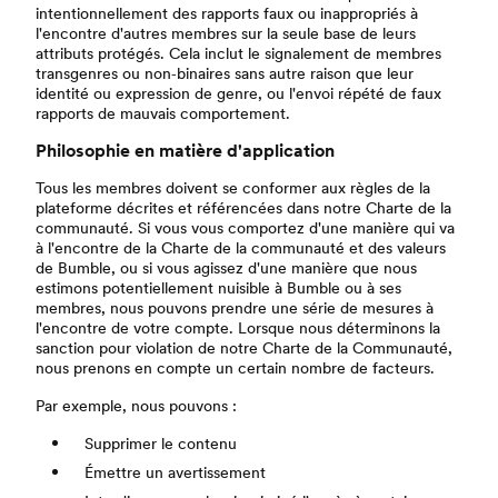
intentionnellement des rapports faux ou inappropriés à
l'encontre d'autres membres sur la seule base de leurs
attributs protégés. Cela inclut le signalement de membres
transgenres ou non‑binaires sans autre raison que leur
identité ou expression de genre, ou l'envoi répété de faux
rapports de mauvais comportement.
Philosophie en matière d'application
Tous les membres doivent se conformer aux règles de la
plateforme décrites et référencées dans notre Charte de la
communauté. Si vous vous comportez d'une manière qui va
à l'encontre de la Charte de la communauté et des valeurs
de Bumble, ou si vous agissez d'une manière que nous
estimons potentiellement nuisible à Bumble ou à ses
membres, nous pouvons prendre une série de mesures à
l'encontre de votre compte. Lorsque nous déterminons la
sanction pour violation de notre Charte de la Communauté,
nous prenons en compte un certain nombre de facteurs.
Par exemple, nous pouvons :
Supprimer le contenu
Émettre un avertissement