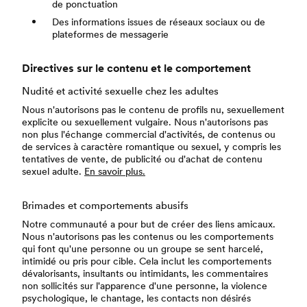
de ponctuation
Des informations issues de réseaux sociaux ou de
plateformes de messagerie
Directives sur le contenu et le comportement
Nudité et activité sexuelle chez les adultes
Nous n'autorisons pas le contenu de profils nu, sexuellement
explicite ou sexuellement vulgaire. Nous n'autorisons pas
non plus l'échange commercial d'activités, de contenus ou
de services à caractère romantique ou sexuel, y compris les
tentatives de vente, de publicité ou d'achat de contenu
sexuel adulte.
En savoir plus.
Brimades et comportements abusifs
Notre communauté a pour but de créer des liens amicaux.
Nous n'autorisons pas les contenus ou les comportements
qui font qu'une personne ou un groupe se sent harcelé,
intimidé ou pris pour cible. Cela inclut les comportements
dévalorisants, insultants ou intimidants, les commentaires
non sollicités sur l'apparence d'une personne, la violence
psychologique, le chantage, les contacts non désirés