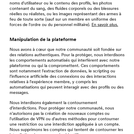
noms d'utilisateur ou le contenu des profils, les photos
contenant du sang, des fluides corporels ou des blessures
réelles ou réalistes, ou les images représentant des armes à
feu de toute sorte (sauf sur un membre en uniforme des
forces de l'ordre ou du personnel militaire).
En savoir plus.
Manipulation de la plateforme
Nous avons à cœur que notre communauté soit fondée sur
des relations authentiques. Pour la protéger, nous interdisons
les comportements automatisés qui interfèrent avec notre
plateforme ou qui la compromettent. Ces comportements
sont notamment l'extraction de données, le scripting ou
l'influence artificielle des connexions ou des interactions
relatives à l'expérience membre, y compris les
automatisations qui peuvent interagir avec des profils ou des
messages.
Nous interdisons également la contournement
d'interdictions. Pour protéger notre communauté, nous
n'autorisons pas la création de nouveaux comptes ou
l'utilisation de VPN ou d'autres méthodes pour contourner
une restriction ou une interdiction appliquée à un compte.
Nous supprimons les comptes qui tentent de contourner les