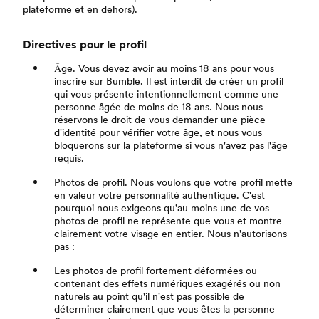
plateforme et en dehors).
Directives pour le profil
Âge. Vous devez avoir au moins 18 ans pour vous
inscrire sur Bumble. Il est interdit de créer un profil
qui vous présente intentionnellement comme une
personne âgée de moins de 18 ans. Nous nous
réservons le droit de vous demander une pièce
d'identité pour vérifier votre âge, et nous vous
bloquerons sur la plateforme si vous n'avez pas l'âge
requis.
Photos de profil. Nous voulons que votre profil mette
en valeur votre personnalité authentique. C'est
pourquoi nous exigeons qu'au moins une de vos
photos de profil ne représente que vous et montre
clairement votre visage en entier. Nous n'autorisons
pas :
Les photos de profil fortement déformées ou
contenant des effets numériques exagérés ou non
naturels au point qu'il n'est pas possible de
déterminer clairement que vous êtes la personne