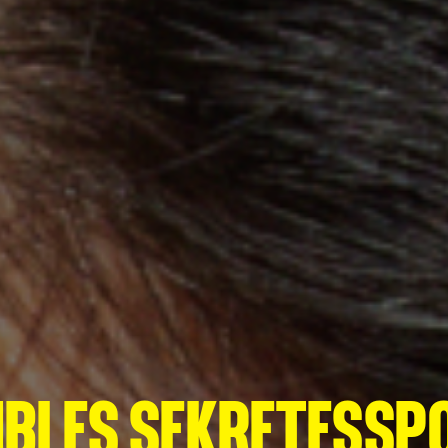
BLES SEKRETESSP