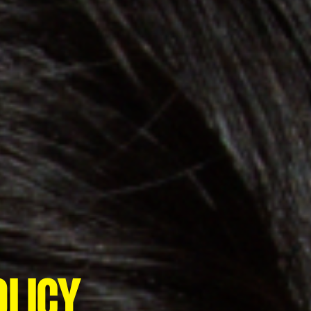
OLICY